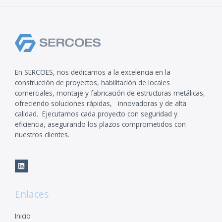
En SERCOES, nos dedicamos a la excelencia en la
construcción de proyectos, habilitación de locales
comerciales, montaje y fabricación de estructuras metálicas,
ofreciendo soluciones rápidas, innovadoras y de alta
calidad. Ejecutamos cada proyecto con seguridad y
eficiencia, asegurando los plazos comprometidos con
nuestros clientes.
Enlaces
Inicio