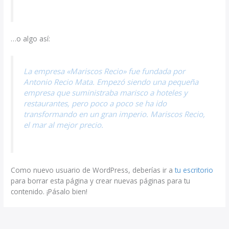
…o algo así:
La empresa «Mariscos Recio» fue fundada por
Antonio Recio Mata. Empezó siendo una pequeña
empresa que suministraba marisco a hoteles y
restaurantes, pero poco a poco se ha ido
transformando en un gran imperio. Mariscos Recio,
el mar al mejor precio.
Como nuevo usuario de WordPress, deberías ir a
tu escritorio
para borrar esta página y crear nuevas páginas para tu
contenido. ¡Pásalo bien!