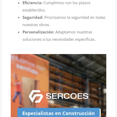
Eficiencia:
Cumplimos con los plazos
establecidos.
Seguridad:
Priorizamos la seguridad en todas
nuestras obras.
Personalización:
Adaptamos nuestras
soluciones a tus necesidades específicas.