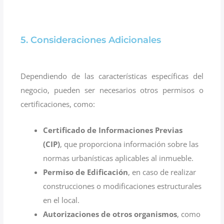
5. Consideraciones Adicionales
Dependiendo de las características específicas del
negocio, pueden ser necesarios otros permisos o
certificaciones, como:
Certificado de Informaciones Previas
(CIP)
, que proporciona información sobre las
normas urbanísticas aplicables al inmueble.
Permiso de Edificación
, en caso de realizar
construcciones o modificaciones estructurales
en el local.
Autorizaciones de otros organismos
, como