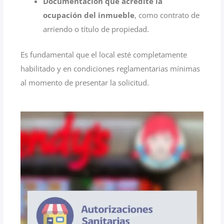
Documentación que acredite la
ocupación del inmueble
, como contrato de
arriendo o título de propiedad.
Es fundamental que el local esté completamente
habilitado y en condiciones reglamentarias mínimas
al momento de presentar la solicitud.