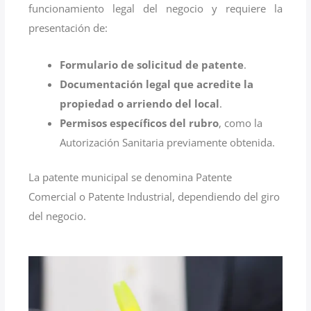
funcionamiento legal del negocio y requiere la
presentación de:
Formulario de solicitud de patente
.
Documentación legal que acredite la
propiedad o arriendo del local
.
Permisos específicos del rubro
, como la
Autorización Sanitaria previamente obtenida.
La patente municipal se denomina Patente
Comercial o Patente Industrial, dependiendo del giro
del negocio.