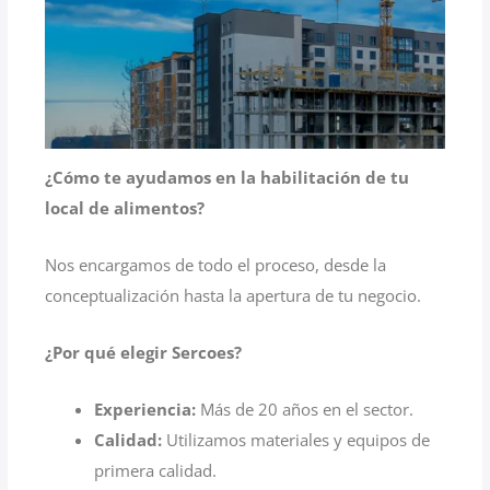
¿Cómo te ayudamos en la habilitación de tu
local de alimentos?
Nos encargamos de todo el proceso, desde la
conceptualización hasta la apertura de tu negocio.
¿Por qué elegir Sercoes?
Experiencia:
Más de 20 años en el sector.
Calidad:
Utilizamos materiales y equipos de
primera calidad.