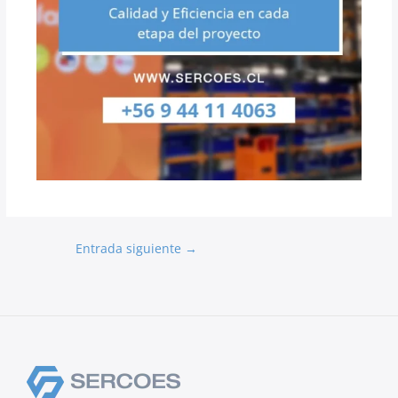
Entrada siguiente
→