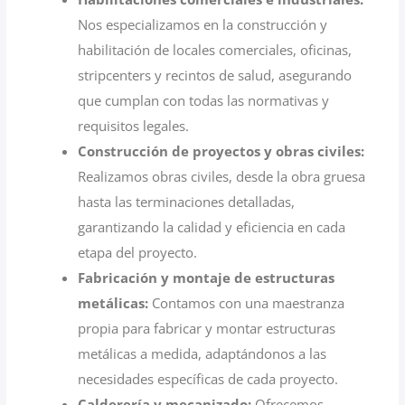
Nos especializamos en la construcción y
habilitación de locales comerciales, oficinas,
stripcenters y recintos de salud, asegurando
que cumplan con todas las normativas y
requisitos legales.
Construcción de proyectos y obras civiles:
Realizamos obras civiles, desde la obra gruesa
hasta las terminaciones detalladas,
garantizando la calidad y eficiencia en cada
etapa del proyecto.
Fabricación y montaje de estructuras
metálicas:
Contamos con una maestranza
propia para fabricar y montar estructuras
metálicas a medida, adaptándonos a las
necesidades específicas de cada proyecto.
Calderería y mecanizado:
Ofrecemos