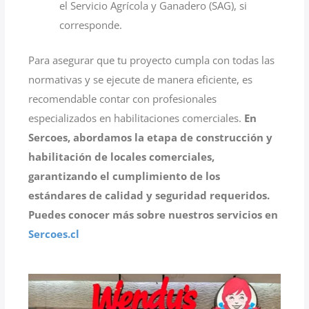
el Servicio Agrícola y Ganadero (SAG), si
corresponde.
Para asegurar que tu proyecto cumpla con todas las
normativas y se ejecute de manera eficiente, es
recomendable contar con profesionales
especializados en habilitaciones comerciales.
En
Sercoes, abordamos la etapa de construcción y
habilitación de locales comerciales,
garantizando el cumplimiento de los
estándares de calidad y seguridad requeridos.
Puedes conocer más sobre nuestros servicios en
Sercoes.cl