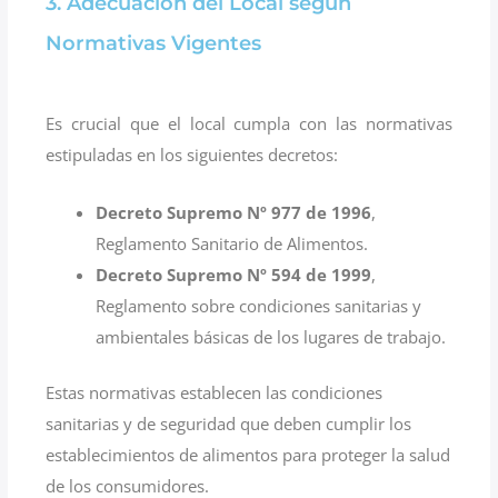
3. Adecuación del Local según
Normativas Vigentes
Es crucial que el local cumpla con las normativas
estipuladas en los siguientes decretos:
Decreto Supremo Nº 977 de 1996
,
Reglamento Sanitario de Alimentos.
Decreto Supremo Nº 594 de 1999
,
Reglamento sobre condiciones sanitarias y
ambientales básicas de los lugares de trabajo.
Estas normativas establecen las condiciones
sanitarias y de seguridad que deben cumplir los
establecimientos de alimentos para proteger la salud
de los consumidores.