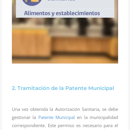
2. Tramitación de la Patente Municipal
Una vez obtenida la Autorización Sanitaria, se debe
gestionar la
Patente Municipal
en la municipalidad
correspondiente. Este permiso es necesario para el