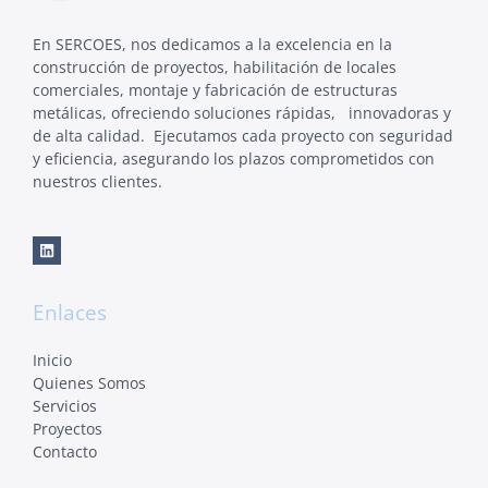
En SERCOES, nos dedicamos a la excelencia en la
construcción de proyectos, habilitación de locales
comerciales, montaje y fabricación de estructuras
metálicas, ofreciendo soluciones rápidas, innovadoras y
de alta calidad. Ejecutamos cada proyecto con seguridad
y eficiencia, asegurando los plazos comprometidos con
nuestros clientes.
Enlaces
Inicio
Quienes Somos
Servicios
Proyectos
Contacto