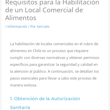
Requisitos para la Habilitación
de un Local Comercial de
Alimentos
/
Información
/ Por
Sercoes
La habilitación de locales comerciales en el rubro de
alimentos en Chile es un proceso que requiere
cumplir con diversas normativas y obtener permisos
específicos para garantizar la seguridad y calidad en
la atención al público. A continuación, se detallan los
pasos esenciales para llevar a cabo este proceso de
manera exitosa.
1. Obtención de la Autorización
Sanitaria