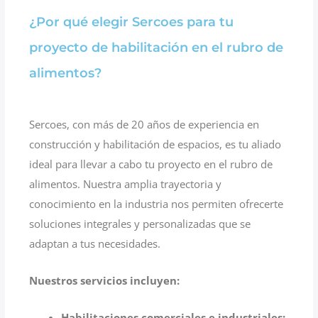
¿Por qué elegir Sercoes para tu
proyecto de habilitación en el rubro de
alimentos?
Sercoes, con más de 20 años de experiencia en
construcción y habilitación de espacios, es tu aliado
ideal para llevar a cabo tu proyecto en el rubro de
alimentos. Nuestra amplia trayectoria y
conocimiento en la industria nos permiten ofrecerte
soluciones integrales y personalizadas que se
adaptan a tus necesidades.
Nuestros servicios incluyen:
Habilitaciones comerciales e industriales: