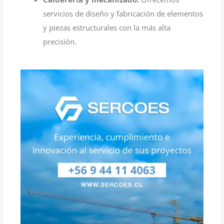
servicios de diseño y fabricación de elementos
y piezas estructurales con la más alta
precisión.