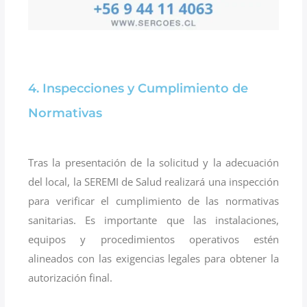
4. Inspecciones y Cumplimiento de
Normativas
Tras la presentación de la solicitud y la adecuación
del local, la SEREMI de Salud realizará una inspección
para verificar el cumplimiento de las normativas
sanitarias. Es importante que las instalaciones,
equipos y procedimientos operativos estén
alineados con las exigencias legales para obtener la
autorización final.