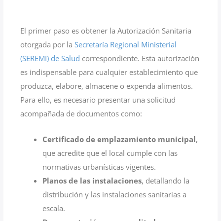
El primer paso es obtener la Autorización Sanitaria
otorgada por la
Secretaría Regional Ministerial
(SEREMI) de Salud
correspondiente. Esta autorización
es indispensable para cualquier establecimiento que
produzca, elabore, almacene o expenda alimentos.
Para ello, es necesario presentar una solicitud
acompañada de documentos como:
Certificado de emplazamiento municipal
,
que acredite que el local cumple con las
normativas urbanísticas vigentes.
Planos de las instalaciones
, detallando la
distribución y las instalaciones sanitarias a
escala.