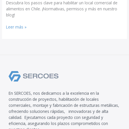
Descubra los pasos clave para habilitar un local comercial de
alimentos en Chile. ¡Normativas, permisos y más en nuestro
blog!
Leer más »
En SERCOES, nos dedicamos a la excelencia en la
construcción de proyectos, habilitación de locales
comerciales, montaje y fabricación de estructuras metálicas,
ofreciendo soluciones rápidas, innovadoras y de alta
calidad. Ejecutamos cada proyecto con seguridad y
eficiencia, asegurando los plazos comprometidos con