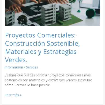
Verdes.
Proyectos Comerciales:
Construcción Sostenible,
Materiales y Estrategias
Verdes.
Información
/
Sercoes
¿Sabías que puedes construir proyectos comerciales más
sostenibles con materiales y estrategias verdes? Descubre
cómo Sercoes lo hace posible.
Leer más »