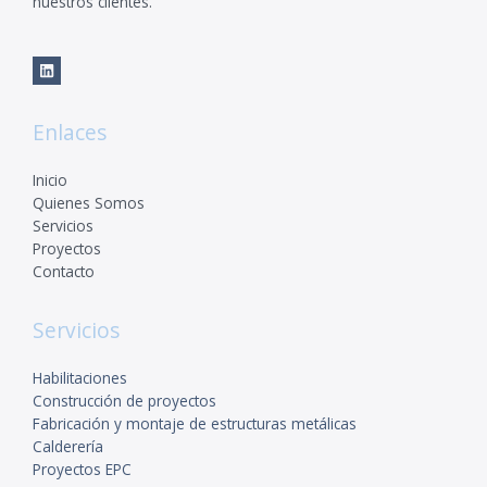
nuestros clientes.
Enlaces
Inicio
Quienes Somos
Servicios
Proyectos
Contacto
Servicios
Habilitaciones
Construcción de proyectos
Fabricación y montaje de estructuras metálicas
Calderería
Proyectos EPC