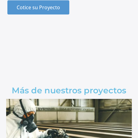
Cotice su Proyecto
Más de nuestros proyectos