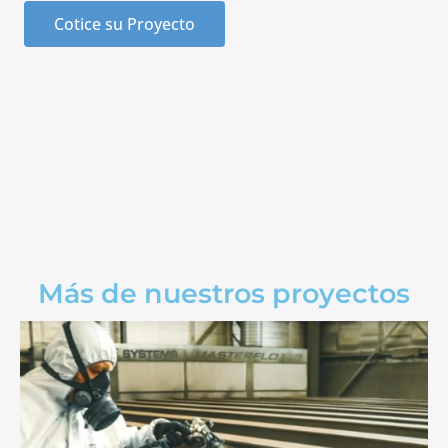
Cotice su Proyecto
Más de nuestros proyectos